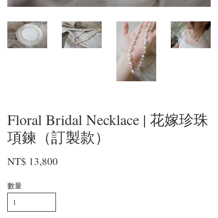
Floral Bridal Necklace | 花嫁珍珠
項鍊（訂製款）
NT$ 13,800
數量