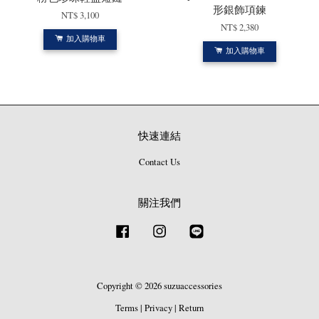
形銀飾項鍊
NT$ 3,100
NT$ 2,380
加入購物車
加入購物車
快速連結
Contact Us
關注我們
Facebook
Instagram
Line
Copyright © 2026 suzuaccessories
Terms
|
Privacy
|
Return