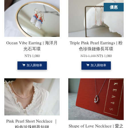
優惠
Ocean Vibe Earring | 海洋月
Triple Pink Pearl Earrings | 粉
光石耳環
色珍珠鏈條長耳環
NT$ 1,080
NT$ 1,100
NT$ 1,080
加入購物車
加入購物車
Pink Pearl Short Necklace ｜
Shape of Love Necklace | 愛之
粉色珍珠輕盈短鏈