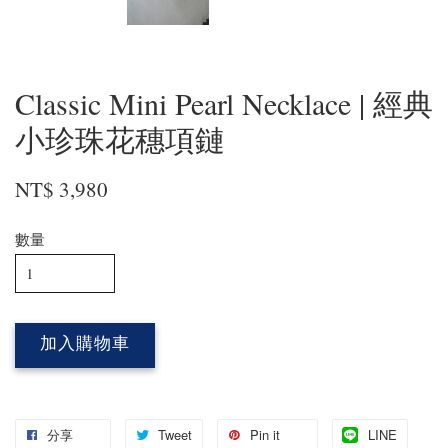
Classic Mini Pearl Necklace | 經典
小珍珠花穗項鏈
NT$ 3,980
數量
加入購物車
分享
Tweet
Pin it
LINE