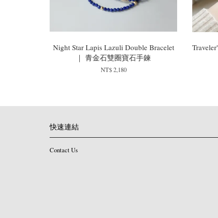
Night Star Lapis Lazuli Double Bracelet
Travele
｜ 青金石雙圈寶石手鍊
NT$ 2,180
快速連結
Contact Us