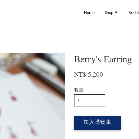
Home
Shop
Brida
Berry's Ear
NT$ 5,200
數量
加入購物車