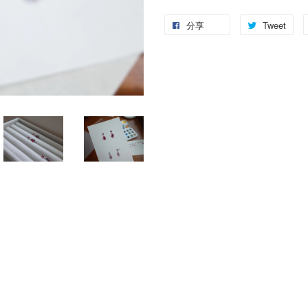
分享
Tweet