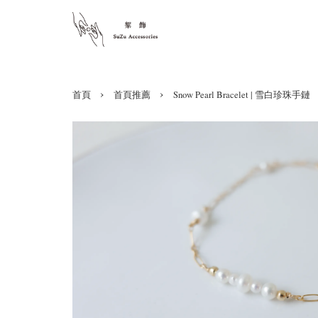
›
›
首頁
首頁推薦
Snow Pearl Bracelet | 雪白珍珠手鏈