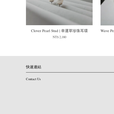
Clover Pearl Stud | 幸運草珍珠耳環
Wave P
NT$ 2,180
快速連結
Contact Us