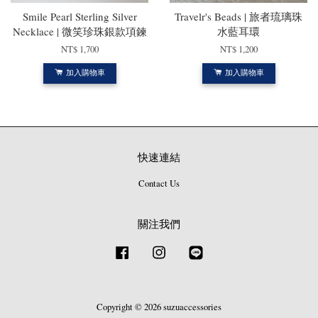
Smile Pearl Sterling Silver
Travelr's Beads | 旅者琉璃珠
Necklace | 微笑珍珠銀款項鍊
水藍耳環
NT$ 1,700
NT$ 1,200
加入購物車
加入購物車
快速連結
Contact Us
關注我們
Facebook
Instagram
Line
Copyright © 2026 suzuaccessories