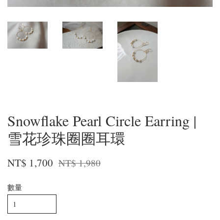
Snowflake Pearl Circle Earring |
雪花珍珠圈圈耳環
NT$ 1,700
NT$ 1,980
數量