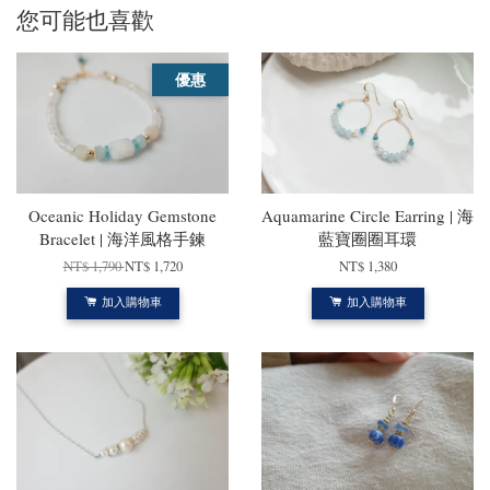
您可能也喜歡
優惠
Oceanic Holiday Gemstone
Aquamarine Circle Earring | 海
Bracelet | 海洋風格手鍊
藍寶圈圈耳環
NT$ 1,790
NT$ 1,720
NT$ 1,380
加入購物車
加入購物車