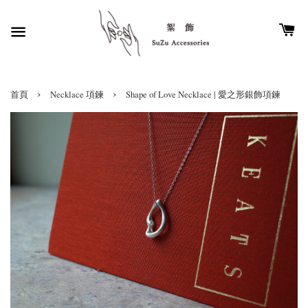
›
›
首頁
Necklace 項鍊
Shape of Love Necklace | 愛之形銀飾項鍊