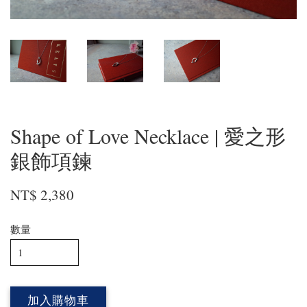
Shape of Love Necklace | 愛之形
銀飾項鍊
NT$ 2,380
數量
加入購物車