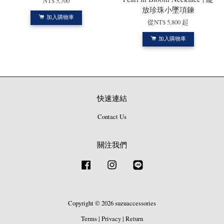
NT$ 5,700
放珍珠小墜項鍊
加入購物車
從
NT$ 5,800
起
加入購物車
快速連結
Contact Us
關注我們
Facebook
Instagram
Line
Copyright © 2026 suzuaccessories
Terms
|
Privacy
|
Return