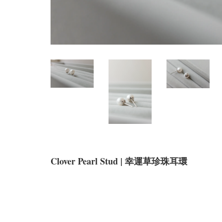
Clover Pearl Stud | 幸運草珍珠耳環