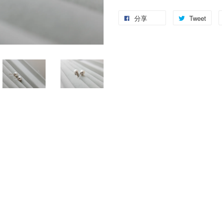
分享
Tweet