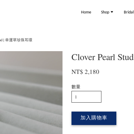
Home
Shop
Brida
l Stud | 幸運草珍珠耳環
Clover Pearl
NT$ 2,180
數量
加入購物車