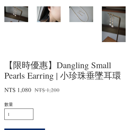
【限時優惠】Dangling Small
Pearls Earring | 小珍珠垂墜耳環
NT$ 1,080
NT$ 1,200
數量