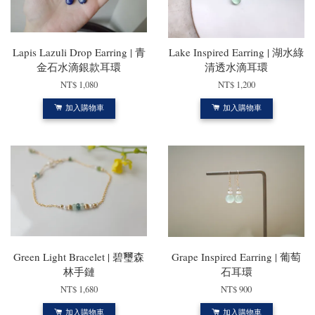
Lapis Lazuli Drop Earring | 青
Lake Inspired Earring | 湖水綠
金石水滴銀款耳環
清透水滴耳環
NT$ 1,080
NT$ 1,200
加入購物車
加入購物車
Green Light Bracelet | 碧璽森
Grape Inspired Earring | 葡萄
林手鏈
石耳環
NT$ 1,680
NT$ 900
加入購物車
加入購物車