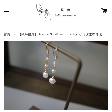
›
首頁
【限時優惠】Dangling Small Pearls Earring | 小珍珠垂墜耳環