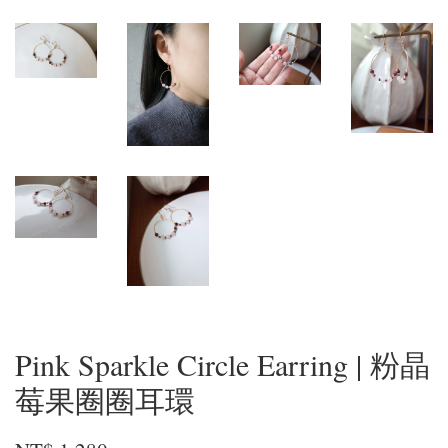
Pink Sparkle Circle Earring | 粉晶
莓果圈圈耳環