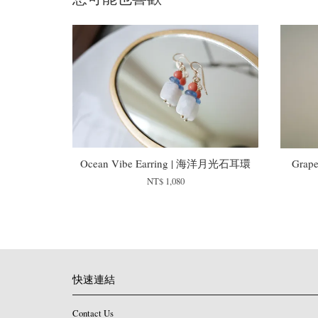
Ocean Vibe Earring | 海洋月光石耳環
Grap
NT$ 1,080
快速連結
Contact Us