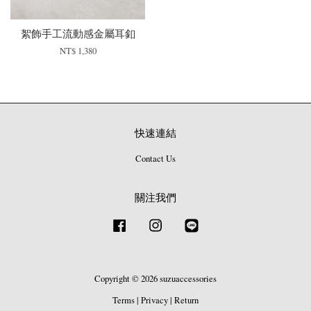
絮飾手工流動感金屬耳釦
NT$ 1,380
快速連結
Contact Us
關注我們
Facebook
Instagram
Line
Copyright © 2026 suzuaccessories
Terms
|
Privacy
|
Return