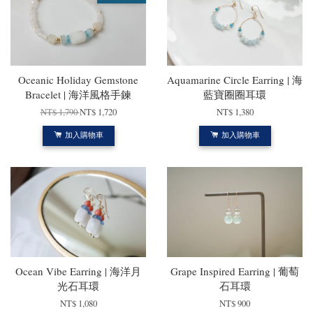
Oceanic Holiday Gemstone
Aquamarine Circle Earring | 海
Bracelet | 海洋風格手鍊
藍寶圈圈耳環
NT$ 1,790
NT$ 1,720
NT$ 1,380
加入購物車
加入購物車
Ocean Vibe Earring | 海洋月
Grape Inspired Earring | 葡萄
光石耳環
石耳環
NT$ 1,080
NT$ 900