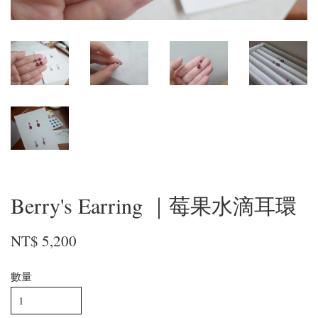
Berry's Earring ｜莓果水滴耳環
NT$ 5,200
數量