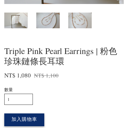
Triple Pink Pearl Earrings | 粉色
珍珠鏈條長耳環
NT$ 1,080
NT$ 1,100
數量
加入購物車