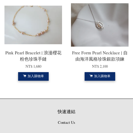
Pink Pearl Bracelet | 浪漫櫻花
Free Form Pearl Necklace | 自
粉色珍珠手鏈
由海洋風格珍珠銀款項鍊
NT$ 1,680
NT$ 2,100
加入購物車
加入購物車
快速連結
Contact Us