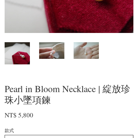
Pearl in Bloom Necklace | 綻放珍
珠小墜項鍊
NT$ 5,800
款式